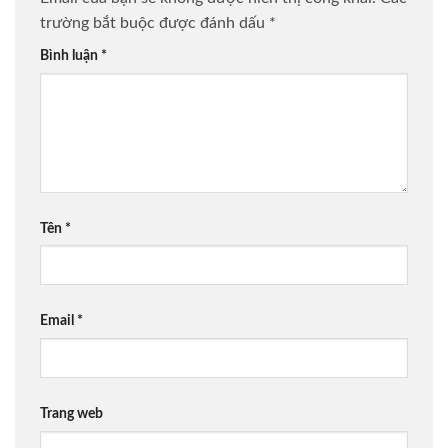
trường bắt buộc được đánh dấu
*
Bình luận
*
Tên
*
Email
*
Trang web