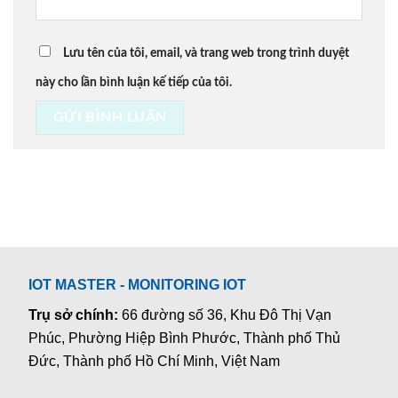
Lưu tên của tôi, email, và trang web trong trình duyệt
này cho lần bình luận kế tiếp của tôi.
IOT MASTER - MONITORING IOT
Trụ sở chính:
66 đường số 36, Khu Đô Thị Vạn
Phúc, Phường Hiệp Bình Phước, Thành phố Thủ
Đức, Thành phố Hồ Chí Minh, Việt Nam