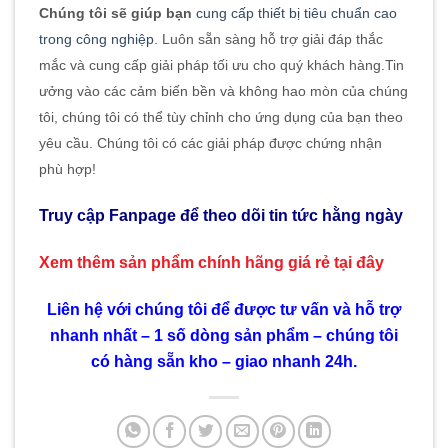
Chúng tôi sẽ giúp bạn
cung cấp thiết bị tiêu chuẩn cao
trong công nghiệp
. Luôn sẵn sàng hỗ trợ giải đáp thắc
mắc và cung cấp giải pháp tối ưu cho quý khách hàng
.
Tin
ưởng vào các cảm biến bền và không hao mòn của chúng
tôi, chúng tôi có thể tùy chỉnh cho ứng dụng của bạn theo
yêu cầu. Chúng tôi có các giải pháp được chứng nhận
phù hợp!
Truy cập Fanpage để theo dõi tin tức hằng ngày
Xem thêm sản phẩm chính hãng giá rẻ
tại đây
Liên hệ với chúng tôi để được tư vấn và hỗ trợ
nhanh nhất – 1 số dòng sản phẩm – chúng tôi
có hàng sẵn kho – giao nhanh 24h.