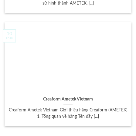
sử hình thành AMETEK, [...]
10
Th10
Creaform Ametek Vietnam
Creaform Ametek Vietnam Giới thiệu hãng Creaform (AMETEK)
1. Tổng quan về hãng Tên đầy [...]