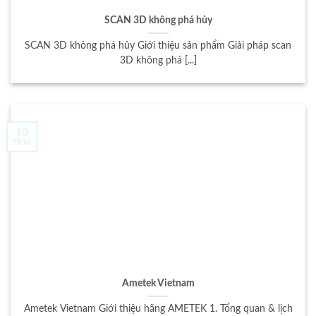
SCAN 3D không phá hủy
SCAN 3D không phá hủy Giới thiệu sản phẩm Giải pháp scan
3D không phá [...]
10
Th10
Ametek Vietnam
Ametek Vietnam Giới thiệu hãng AMETEK 1. Tổng quan & lịch