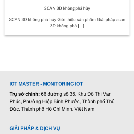
SCAN 3D không phá hủy
SCAN 3D không phá hủy Giới thiệu sản phẩm Giải pháp scan
3D không phá [...]
IOT MASTER - MONITORING IOT
Trụ sở chính:
66 đường số 36, Khu Đô Thị Vạn
Phúc, Phường Hiệp Bình Phước, Thành phố Thủ
Đức, Thành phố Hồ Chí Minh, Việt Nam
GIẢI PHÁP & DỊCH VỤ