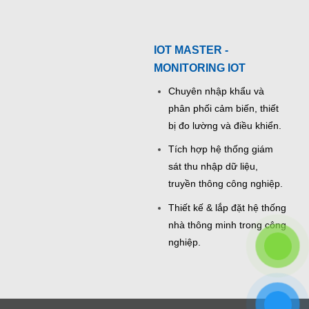
IOT MASTER -
MONITORING IOT
Chuyên nhập khẩu và
phân phối cảm biến, thiết
bị đo lường và điều khiển.
Tích hợp hệ thống giám
sát thu nhập dữ liệu,
truyền thông công nghiệp.
Thiết kế & lắp đặt hệ thống
nhà thông minh trong công
nghiệp.