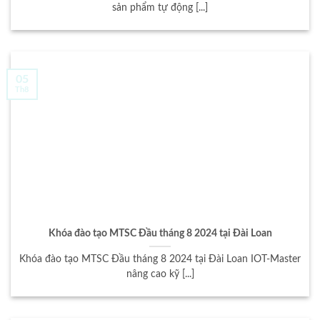
sản phẩm tự động [...]
05
Th8
Khóa đào tạo MTSC Đầu tháng 8 2024 tại Đài Loan
Khóa đào tạo MTSC Đầu tháng 8 2024 tại Đài Loan IOT-Master
nâng cao kỹ [...]