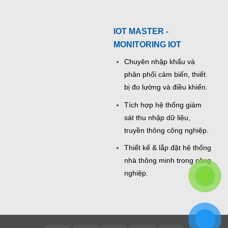
IOT MASTER -
MONITORING IOT
Chuyên nhập khẩu và
phân phối cảm biến, thiết
bị đo lường và điều khiển.
Tích hợp hệ thống giám
sát thu nhập dữ liệu,
truyền thông công nghiệp.
Thiết kế & lắp đặt hệ thống
nhà thông minh trong công
nghiệp.