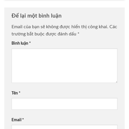
Để lại một bình luận
Email của bạn sẽ không được hiển thị công khai.
Các
trường bắt buộc được đánh dấu
*
Bình luận
*
Tên
*
Email
*