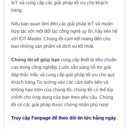
IoT
.
và cung cấp các giải pháp tối ưu cho khách
hàng.
Nếu bạn quan tâm đến các giải pháp IoT và muốn
hợp tác với một đối tác công nghệ uy tín, hãy liên hệ
với IOT-Master. Chúng tôi cam kết mang đến cho
bạn những sản phẩm và dịch vụ tốt nhất.
Chúng tôi sẽ giúp bạn
cung cấp thiết bị tiêu chuẩn
cao trong công nghiệp
. Luôn sẵn sàng hỗ trợ giải
đáp thắc mắc và cung cấp giải pháp tối ưu cho quý
khách hàng
.
Tin tưởng vào các cảm biến bền và
không hao mòn của chúng tôi, chúng tôi có thể tùy
chỉnh cho ứng dụng của bạn theo yêu cầu. Chúng
tôi có các giải pháp được chứng nhận phù hợp!
Truy cập Fanpage để theo dõi tin tức hằng ngày