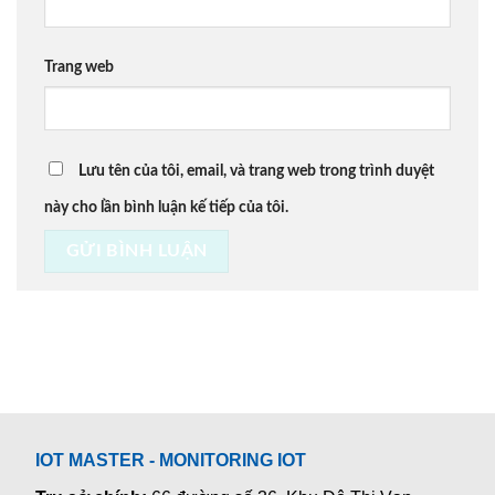
Trang web
Lưu tên của tôi, email, và trang web trong trình duyệt
này cho lần bình luận kế tiếp của tôi.
IOT MASTER - MONITORING IOT