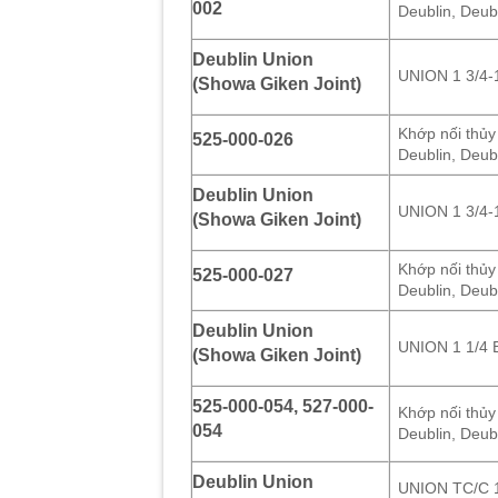
002
Deublin, Deub
Deublin Union
UNION 1 3/4
(Showa Giken Joint)
Khớp nối thủy
525-000-026
Deublin, Deub
Deublin Union
UNION 1 3/4-
(Showa Giken Joint)
Khớp nối thủy
525-000-027
Deublin, Deub
Deublin Union
UNION 1 1/4
(Showa Giken Joint)
525-000-054, 527-000-
Khớp nối thủy
054
Deublin, Deub
Deublin Union
UNION TC/C 