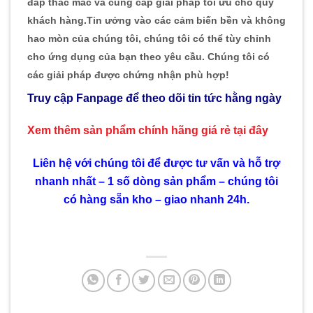
đáp thắc mắc và cung cấp giải pháp tối ưu cho quý
khách hàng
.
Tin ưởng vào các cảm biến bền và không
hao mòn của chúng tôi, chúng tôi có thể tùy chỉnh
cho ứng dụng của bạn theo yêu cầu. Chúng tôi có
các giải pháp được chứng nhận phù hợp!
Truy cập Fanpage để theo dõi tin tức hằng ngày
Xem thêm sản phẩm chính hãng giá rẻ
tại đây
Liên hệ với chúng tôi để được tư vấn và hỗ trợ
nhanh nhất – 1 số dòng sản phẩm – chúng tôi
có hàng sẵn kho – giao nhanh 24h.