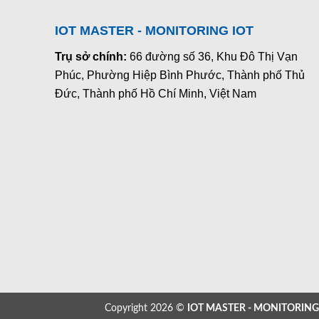
IOT MASTER - MONITORING IOT
Trụ sở chính:
66 đường số 36, Khu Đô Thị Vạn
Phúc, Phường Hiệp Bình Phước, Thành phố Thủ
Đức, Thành phố Hồ Chí Minh, Việt Nam
Copyright 2026 ©
IOT MASTER - MONITORING