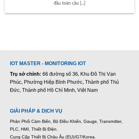
đầu toàn cầu [...]
IOT MASTER - MONITORING IOT
Trụ sở chính:
66 đường số 36, Khu Đô Thị Vạn
Phúc, Phường Hiệp Bình Phước, Thành phố Thủ
Đức, Thành phố Hồ Chí Minh, Việt Nam
GIẢI PHÁP & DỊCH VỤ
Phân Phối Cảm Biến, Bộ Điều Khiển, Gauge,
Transmitter,
PLC, HMI, Thiết Bị Điện.
Cung Cấp Thiết Bị Châu Âu (EU)/G7/Korea.