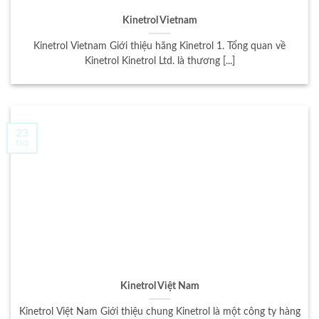
Kinetrol Vietnam
Kinetrol Vietnam Giới thiệu hãng Kinetrol 1. Tổng quan về
Kinetrol Kinetrol Ltd. là thương [...]
23
Th5
Kinetrol Việt Nam
Kinetrol Việt Nam Giới thiệu chung Kinetrol là một công ty hàng