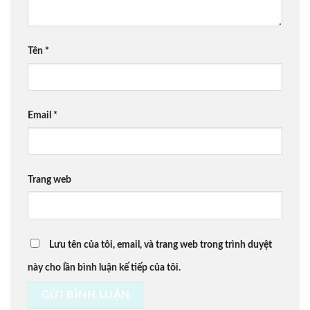
Tên
*
Email
*
Trang web
Lưu tên của tôi, email, và trang web trong trình duyệt
này cho lần bình luận kế tiếp của tôi.