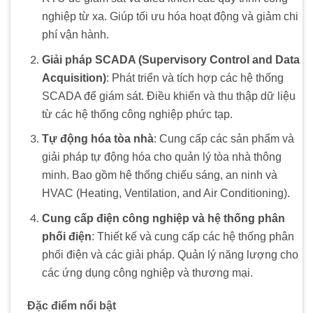
nghiệp từ xa. Giúp tối ưu hóa hoạt động và giảm chi
phí vận hành.
Giải pháp SCADA (Supervisory Control and Data
Acquisition)
: Phát triển và tích hợp các hệ thống
SCADA để giám sát. Điều khiển và thu thập dữ liệu
từ các hệ thống công nghiệp phức tạp.
Tự động hóa tòa nhà
: Cung cấp các sản phẩm và
giải pháp tự động hóa cho quản lý tòa nhà thông
minh. Bao gồm hệ thống chiếu sáng, an ninh và
HVAC (Heating, Ventilation, and Air Conditioning).
Cung cấp điện công nghiệp và hệ thống phân
phối điện
: Thiết kế và cung cấp các hệ thống phân
phối điện và các giải pháp. Quản lý năng lượng cho
các ứng dụng công nghiệp và thương mại.
Đặc điểm nổi bật