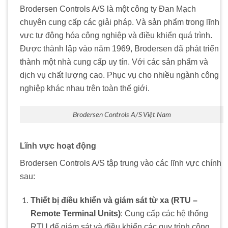
Brodersen Controls A/S là một công ty Đan Mạch
chuyên cung cấp các giải pháp. Và sản phẩm trong lĩnh
vực tự động hóa công nghiệp và điều khiển quá trình.
Được thành lập vào năm 1969, Brodersen đã phát triển
thành một nhà cung cấp uy tín. Với các sản phẩm và
dịch vụ chất lượng cao. Phục vụ cho nhiều ngành công
nghiệp khác nhau trên toàn thế giới.
Brodersen Controls A/S Việt Nam
Lĩnh vực hoạt động
Brodersen Controls A/S tập trung vào các lĩnh vực chính
sau:
Thiết bị điều khiển và giám sát từ xa (RTU –
Remote Terminal Units)
: Cung cấp các hệ thống
RTU để giám sát và điều khiển các quy trình công