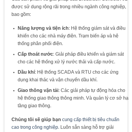
được sử dụng rộng rãi trong nhiều ngành công nghiệp,
bao gồm:
Năng lượng và tiện ích
: Hệ thống giám sát và điều
khiển cho các nhà máy điện. Trạm biến áp và hệ
thống phân phối điện.
Cấp thoát nước
: Giải pháp điều khiển và giám sát
cho các hệ thống xử lý nước thải và cấp nước.
Dầu khí
: Hệ thống SCADA và RTU cho các ứng
dụng khai thác và vận chuyển dầu khí.
Giao thông vận tải
: Các giải pháp tự động hóa cho
hệ thống giao thông thông minh. Và quản lý cơ sở hạ
tầng giao thông.
Chúng tôi sẽ giúp bạn
cung cấp thiết bị tiêu chuẩn
cao trong công nghiệp
. Luôn sẵn sàng hỗ trợ giải