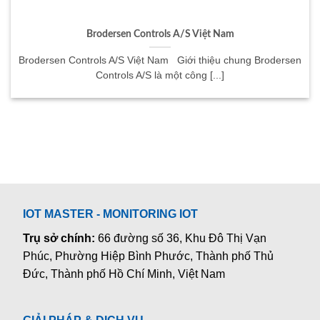
Brodersen Controls A/S Việt Nam
Brodersen Controls A/S Việt Nam Giới thiệu chung Brodersen
Controls A/S là một công [...]
IOT MASTER - MONITORING IOT
Trụ sở chính:
66 đường số 36, Khu Đô Thị Vạn
Phúc, Phường Hiệp Bình Phước, Thành phố Thủ
Đức, Thành phố Hồ Chí Minh, Việt Nam