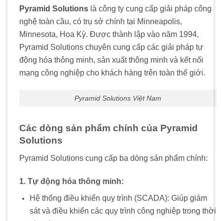
Pyramid Solutions
là công ty cung cấp giải pháp công
nghệ toàn cầu, có trụ sở chính tại Minneapolis,
Minnesota, Hoa Kỳ. Được thành lập vào năm 1994,
Pyramid Solutions chuyên cung cấp các giải pháp tự
động hóa thông minh, sản xuất thông minh và kết nối
mạng công nghiệp cho khách hàng trên toàn thế giới.
Pyramid Solutions Việt Nam
Các dòng sản phẩm chính của Pyramid
Solutions
Pyramid Solutions cung cấp ba dòng sản phẩm chính:
1. Tự động hóa thông minh:
Hệ thống điều khiển quy trình (SCADA): Giúp giám
sát và điều khiển các quy trình công nghiệp trong thời