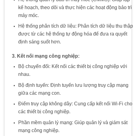
kế hoạch, theo dõi và thực hiện các hoạt động bảo trì
máy móc.
Hệ thống phân tích dữ liệu: Phân tích dữ liệu thu thập
được từ các hệ thống tự động hóa để đưa ra quyết
định sáng suốt hơn.
3. Kết nối mạng công nghiệp:
Bộ chuyển đổi: Kết nối các thiết bị công nghiệp với
nhau.
Bộ định tuyến: Định tuyến lưu lượng truy cập mạng
giữa các mạng con.
Điểm truy cập không dây: Cung cấp kết nối Wi-Fi cho
các thiết bị công nghiệp.
Phần mềm quản lý mạng: Giúp quản lý và giám sát
mạng công nghiệp.