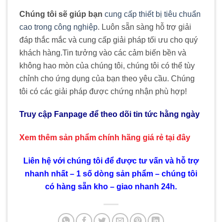
Chúng tôi sẽ giúp bạn
cung cấp thiết bị tiêu chuẩn
cao trong công nghiệp
. Luôn sẵn sàng hỗ trợ giải
đáp thắc mắc và cung cấp giải pháp tối ưu cho quý
khách hàng
.
Tin tưởng vào các cảm biến bền và
không hao mòn của chúng tôi, chúng tôi có thể tùy
chỉnh cho ứng dụng của bạn theo yêu cầu. Chúng
tôi có các giải pháp được chứng nhận phù hợp!
Truy cập Fanpage để theo dõi tin tức hằng ngày
Xem thêm sản phẩm chính hãng giá rẻ
tại đây
Liên hệ với chúng tôi để được tư vấn và hỗ trợ
nhanh nhất – 1 số dòng sản phẩm – chúng tôi
có hàng sẵn kho – giao nhanh 24h.