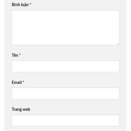
Bình luận
*
Tên
*
Email
*
Trang web