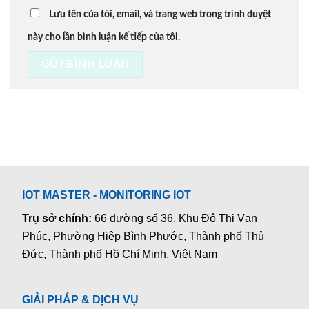
Lưu tên của tôi, email, và trang web trong trình duyệt
này cho lần bình luận kế tiếp của tôi.
IOT MASTER - MONITORING IOT
Trụ sở chính:
66 đường số 36, Khu Đô Thị Vạn
Phúc, Phường Hiệp Bình Phước, Thành phố Thủ
Đức, Thành phố Hồ Chí Minh, Việt Nam
GIẢI PHÁP & DỊCH VỤ