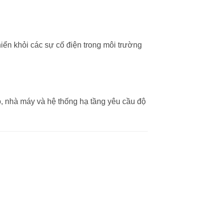
hiển khỏi các sự cố điện trong môi trường
, nhà máy và hệ thống hạ tầng yêu cầu độ