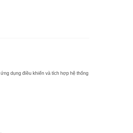
 ứng dụng điều khiển và tích hợp hệ thống