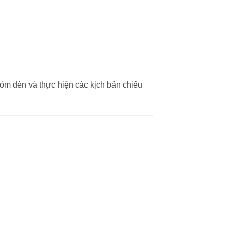
óm đèn và thực hiện các kịch bản chiếu