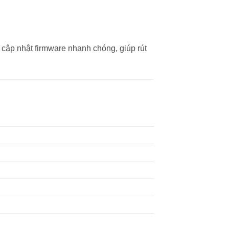
 cập nhật firmware nhanh chóng, giúp rút