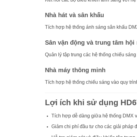
Nhà hát và sân khấu
Tích hợp hệ thống ánh sáng sân khấu DMX 
Sân vận động và trung tâm hội 
Quản lý tập trung các hệ thống chiếu sán
Nhà máy thông minh
Tích hợp hệ thống chiếu sáng vào quy trìn
Lợi ích khi sử dụng HD
Tích hợp dễ dàng giữa hệ thống DMX 
Giảm chi phí đầu tư cho các giải pháp đi