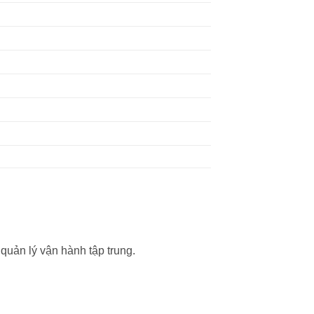
quản lý vận hành tập trung.
.