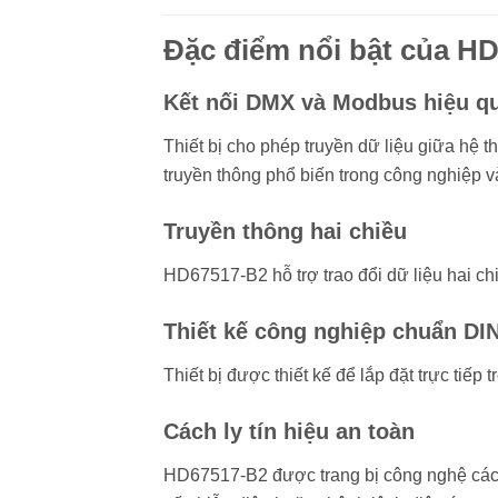
Đặc điểm nổi bật của 
Kết nối DMX và Modbus hiệu q
Thiết bị cho phép truyền dữ liệu giữa hệ
truyền thông phổ biến trong công nghiệp v
Truyền thông hai chiều
HD67517-B2 hỗ trợ trao đổi dữ liệu hai c
Thiết kế công nghiệp chuẩn DIN
Thiết bị được thiết kế để lắp đặt trực tiếp 
Cách ly tín hiệu an toàn
HD67517-B2 được trang bị công nghệ cách