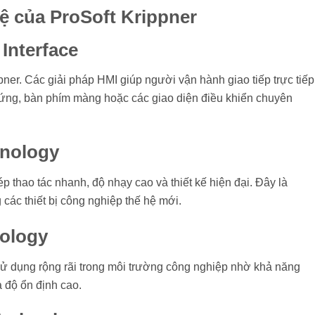
ệ của ProSoft Krippner
Interface
ppner. Các giải pháp HMI giúp người vận hành giao tiếp trực tiếp
ứng, bàn phím màng hoặc các giao diện điều khiển chuyên
hnology
thao tác nhanh, độ nhạy cao và thiết kế hiện đại. Đây là
các thiết bị công nghiệp thế hệ mới.
nology
ử dụng rộng rãi trong môi trường công nghiệp nhờ khả năng
 độ ổn định cao.