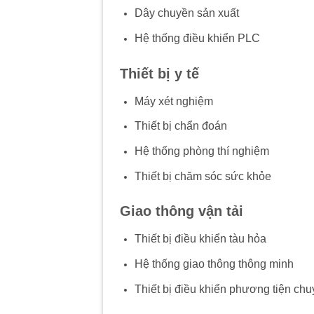
Dây chuyền sản xuất
Hệ thống điều khiển PLC
Thiết bị y tế
Máy xét nghiệm
Thiết bị chẩn đoán
Hệ thống phòng thí nghiệm
Thiết bị chăm sóc sức khỏe
Giao thông vận tải
Thiết bị điều khiển tàu hỏa
Hệ thống giao thông thông minh
Thiết bị điều khiển phương tiện ch