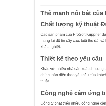
Thế mạnh nổi bật của 
Chất lượng kỹ thuật 
Các sản phẩm của ProSoft Krippner đượ
mang lại độ tin cậy cao, tuổi thọ dài 
khắc nghiệt.
Thiết kế theo yêu cầu
Khác với nhiều nhà sản xuất chỉ cung 
chỉnh toàn diện theo yêu cầu của khách
thuật.
Công nghệ cảm ứng ti
Công ty phát triển nhiều công nghệ c