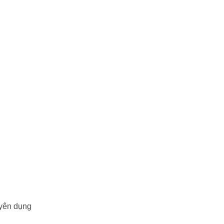
uyên dụng