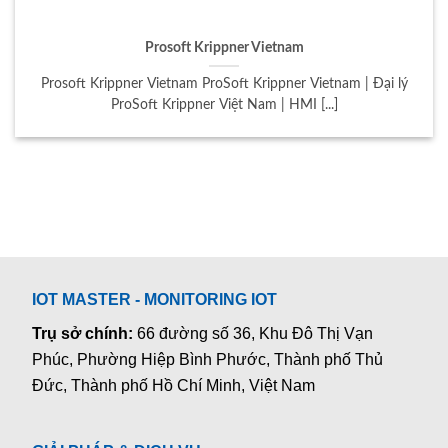
Prosoft Krippner Vietnam
Prosoft Krippner Vietnam ProSoft Krippner Vietnam | Đại lý
ProSoft Krippner Việt Nam | HMI [...]
IOT MASTER - MONITORING IOT
Trụ sở chính:
66 đường số 36, Khu Đô Thị Vạn
Phúc, Phường Hiệp Bình Phước, Thành phố Thủ
Đức, Thành phố Hồ Chí Minh, Việt Nam