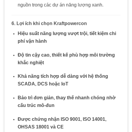
nguồn trong các dự án năng lượng xanh.
6. Lợi ích khi chọn Kraftpowercon
Hiệu suất năng lượng vượt trội, tiết kiệm chi
phí vận hành
Độ tin cậy cao, thiết kế phù hợp môi trường
khắc nghiệt
Khả năng tích hợp dễ dàng với hệ thống
SCADA, DCS hoặc IoT
Bảo trì đơn giản, thay thế nhanh chóng nhờ
cấu trúc mô-đun
Được chứng nhận ISO 9001, ISO 14001,
OHSAS 18001 và CE