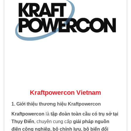
Kraftpowercon Vietnam
1. Giới thiệu thương hiệu Kraftpowercon
Kraftpowercon
là
tập đoàn toàn cầu có trụ sở tại
Thụy Điển
, chuyên cung cấp
giải pháp nguồn
điện công nghiệp, bộ chỉnh lưu, bộ biến đổi