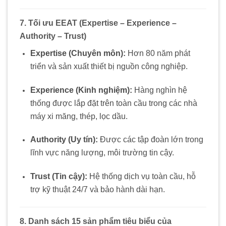
7. Tối ưu EEAT (Expertise – Experience –
Authority – Trust)
Expertise (Chuyên môn):
Hơn 80 năm phát
triển và sản xuất thiết bị nguồn công nghiệp.
Experience (Kinh nghiệm):
Hàng nghìn hệ
thống được lắp đặt trên toàn cầu trong các nhà
máy xi măng, thép, lọc dầu.
Authority (Uy tín):
Được các tập đoàn lớn trong
lĩnh vực năng lượng, môi trường tin cậy.
Trust (Tin cậy):
Hệ thống dịch vụ toàn cầu, hỗ
trợ kỹ thuật 24/7 và bảo hành dài hạn.
8. Danh sách 15 sản phẩm tiêu biểu của