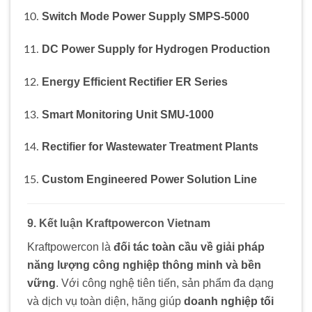
Switch Mode Power Supply SMPS-5000
DC Power Supply for Hydrogen Production
Energy Efficient Rectifier ER Series
Smart Monitoring Unit SMU-1000
Rectifier for Wastewater Treatment Plants
Custom Engineered Power Solution Line
9. Kết luận Kraftpowercon Vietnam
Kraftpowercon là
đối tác toàn cầu về giải pháp
năng lượng công nghiệp thông minh và bền
vững
. Với công nghệ tiên tiến, sản phẩm đa dạng
và dịch vụ toàn diện, hãng giúp
doanh nghiệp tối