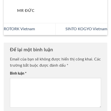
MR ĐỨC
ROTORK Vietnam
SINTO KOGYO Vietnam
Để lại một bình luận
Email của bạn sẽ không được hiển thị công khai.
Các
trường bắt buộc được đánh dấu
*
Bình luận
*