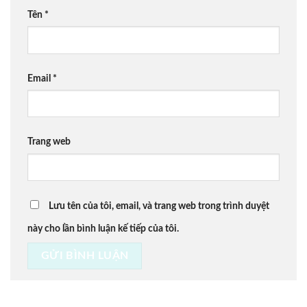
Tên
*
Email
*
Trang web
Lưu tên của tôi, email, và trang web trong trình duyệt
này cho lần bình luận kế tiếp của tôi.