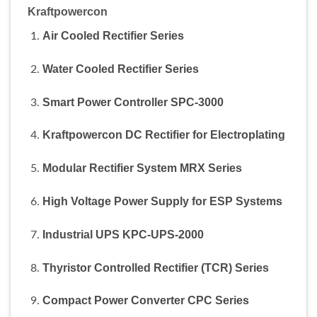
Kraftpowercon
Air Cooled Rectifier Series
Water Cooled Rectifier Series
Smart Power Controller SPC-3000
Kraftpowercon DC Rectifier for Electroplating
Modular Rectifier System MRX Series
High Voltage Power Supply for ESP Systems
Industrial UPS KPC-UPS-2000
Thyristor Controlled Rectifier (TCR) Series
Compact Power Converter CPC Series