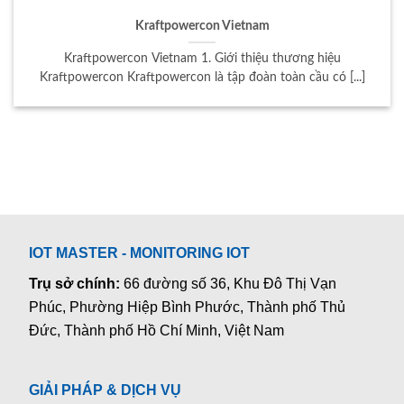
Kraftpowercon Vietnam
Kraftpowercon Vietnam 1. Giới thiệu thương hiệu
Kraftpowercon Kraftpowercon là tập đoàn toàn cầu có [...]
IOT MASTER - MONITORING IOT
Trụ sở chính:
66 đường số 36, Khu Đô Thị Vạn
Phúc, Phường Hiệp Bình Phước, Thành phố Thủ
Đức, Thành phố Hồ Chí Minh, Việt Nam
GIẢI PHÁP & DỊCH VỤ