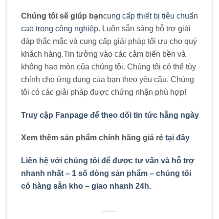
Chúng tôi sẽ giúp bạn
cung cấp thiết bị tiêu chuẩn
cao trong công nghiệp
. Luôn sẵn sàng hỗ trợ giải
đáp thắc mắc và cung cấp giải pháp tối ưu cho quý
khách hàng
.
Tin tưởng vào các cảm biến bền và
không hao mòn của chúng tôi. Chúng tôi có thể tùy
chỉnh cho ứng dụng của bạn theo yêu cầu. Chúng
tôi có các giải pháp được chứng nhận phù hợp!
Truy cập Fanpage để theo dõi tin tức hằng ngày
Xem thêm sản phẩm chính hãng giá rẻ
tại đây
Liên hệ với chúng tôi để được tư vấn và hỗ trợ
nhanh nhất – 1 số dòng sản phẩm – chúng tôi
có hàng sẵn kho – giao nhanh 24h.