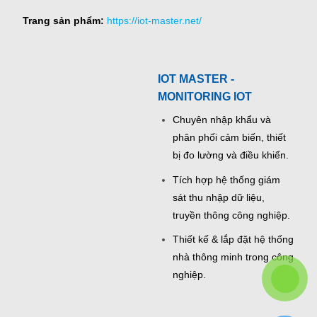
Trang sản phẩm:
https://iot-master.net/
IOT MASTER -
MONITORING IOT
Chuyên nhập khẩu và
phân phối cảm biến, thiết
bị đo lường và điều khiển.
Tích hợp hệ thống giám
sát thu nhập dữ liệu,
truyền thông công nghiệp.
Thiết kế & lắp đặt hệ thống
nhà thông minh trong công
nghiệp.