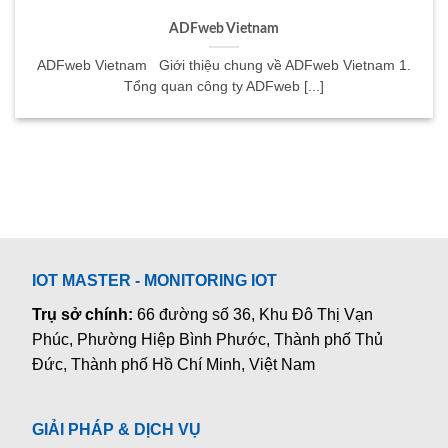
ADFweb Vietnam
ADFweb Vietnam Giới thiệu chung về ADFweb Vietnam 1.
Tổng quan công ty ADFweb [...]
IOT MASTER - MONITORING IOT
Trụ sở chính:
66 đường số 36, Khu Đô Thị Vạn
Phúc, Phường Hiệp Bình Phước, Thành phố Thủ
Đức, Thành phố Hồ Chí Minh, Việt Nam
GIẢI PHÁP & DỊCH VỤ