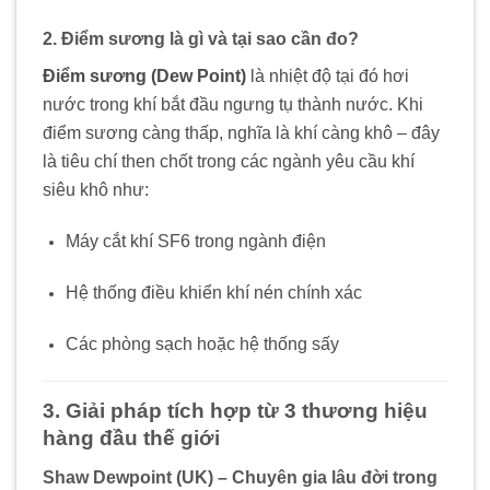
2. Điểm sương là gì và tại sao cần đo?
Điểm sương (Dew Point)
là nhiệt độ tại đó hơi
nước trong khí bắt đầu ngưng tụ thành nước. Khi
điểm sương càng thấp, nghĩa là khí càng khô – đây
là tiêu chí then chốt trong các ngành yêu cầu khí
siêu khô như:
Máy cắt khí SF6 trong ngành điện
Hệ thống điều khiển khí nén chính xác
Các phòng sạch hoặc hệ thống sấy
3. Giải pháp tích hợp từ 3 thương hiệu
hàng đầu thế giới
Shaw Dewpoint (UK) – Chuyên gia lâu đời trong