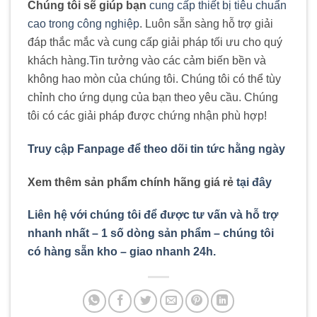
Chúng tôi sẽ giúp bạn
cung cấp thiết bị tiêu chuẩn
cao trong công nghiệp
. Luôn sẵn sàng hỗ trợ giải
đáp thắc mắc và cung cấp giải pháp tối ưu cho quý
khách hàng
.
Tin tưởng vào các cảm biến bền và
không hao mòn của chúng tôi. Chúng tôi có thể tùy
chỉnh cho ứng dụng của bạn theo yêu cầu. Chúng
tôi có các giải pháp được chứng nhận phù hợp!
Truy cập Fanpage để theo dõi tin tức hằng ngày
Xem thêm sản phẩm chính hãng giá rẻ
tại đây
Liên hệ với chúng tôi để được tư vấn và hỗ trợ
nhanh nhất – 1 số dòng sản phẩm – chúng tôi
có hàng sẵn kho – giao nhanh 24h.