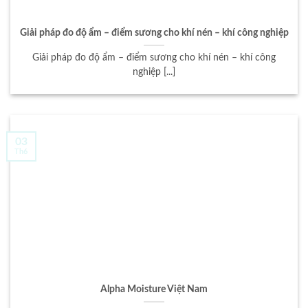
Giải pháp đo độ ẩm – điểm sương cho khí nén – khí công nghiệp
Giải pháp đo độ ẩm – điểm sương cho khí nén – khí công
nghiệp [...]
03
Th6
Alpha Moisture Việt Nam