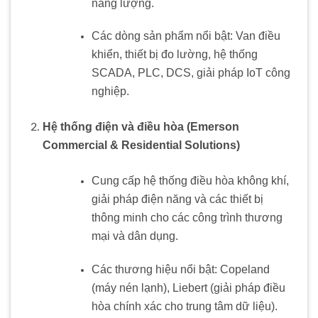
năng lượng.
Các dòng sản phẩm nổi bật: Van điều
khiển, thiết bị đo lường, hệ thống
SCADA, PLC, DCS, giải pháp IoT công
nghiệp.
Hệ thống điện và điều hòa (Emerson
Commercial & Residential Solutions)
Cung cấp hệ thống điều hòa không khí,
giải pháp điện năng và các thiết bị
thông minh cho các công trình thương
mại và dân dụng.
Các thương hiệu nổi bật: Copeland
(máy nén lạnh), Liebert (giải pháp điều
hòa chính xác cho trung tâm dữ liệu).