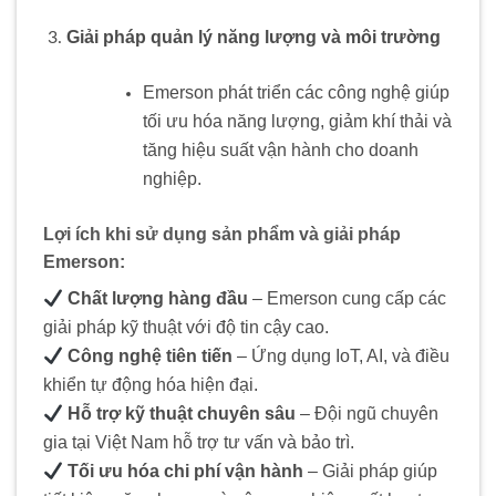
Giải pháp quản lý năng lượng và môi trường
Emerson phát triển các công nghệ giúp
tối ưu hóa năng lượng, giảm khí thải và
tăng hiệu suất vận hành cho doanh
nghiệp.
Lợi ích khi sử dụng sản phẩm và giải pháp
Emerson:
Chất lượng hàng đầu
– Emerson cung cấp các
giải pháp kỹ thuật với độ tin cậy cao.
Công nghệ tiên tiến
– Ứng dụng IoT, AI, và điều
khiển tự động hóa hiện đại.
Hỗ trợ kỹ thuật chuyên sâu
– Đội ngũ chuyên
gia tại Việt Nam hỗ trợ tư vấn và bảo trì.
Tối ưu hóa chi phí vận hành
– Giải pháp giúp