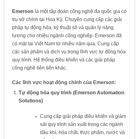
Emerson
là một tập đoàn công nghệ đa quốc gia có
trụ sở chính tại Hoa Kỳ. Chuyên cung cấp các giải
pháp tự động hóa, kỹ thuật số và quản lý năng
lượng cho nhiều ngành công nghiệp. Emerson đã
có mặt tại Việt Nam từ nhiều năm qua. Cung cấp
các sản phẩm và dịch vụ trong lĩnh vực tự động hóa
quy trình. Hệ thống điều khiển và các giải pháp
công nghệ tiên tiến khác.
Các lĩnh vực hoạt động chính của Emerson:
Tự động hóa quy trình (Emerson Automation
Solutions)
Cung cấp giải pháp điều khiển và giám
sát quy trình sản xuất trong các ngành
dầu khí, hóa chất, thực phẩm, nước và