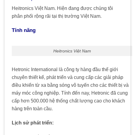
Heitronics Việt Nam. Hiện đang được chúng tôi
phân phối rộng rãi tại thị trường Việt Nam.
Tính năng
Heitronics Việt Nam
Hetronic International là công ty hàng đầu thế giới
chuyên thiết kế, phát triển và cung cấp các giải pháp
điều khiển từ xa bằng sóng vô tuyến cho các thiết bị và
máy móc công nghiệp.
Tính đến nay, Hetronic đã cung
cấp hơn 500.000 hệ thống chất lượng cao cho khách
hàng trên toàn cầu.
​
Lịch sử phát triển: