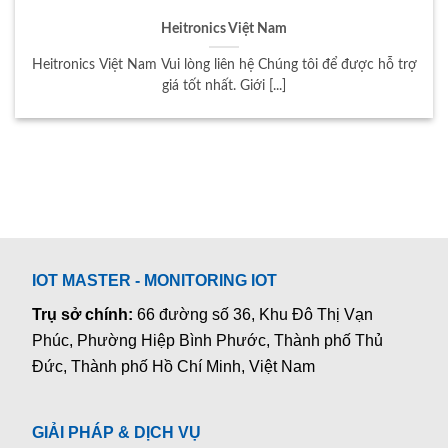
Heitronics Việt Nam
Heitronics Việt Nam Vui lòng liên hệ Chúng tôi để được hỗ trợ
giá tốt nhất. Giới [...]
IOT MASTER - MONITORING IOT
Trụ sở chính:
66 đường số 36, Khu Đô Thị Vạn
Phúc, Phường Hiệp Bình Phước, Thành phố Thủ
Đức, Thành phố Hồ Chí Minh, Việt Nam
GIẢI PHÁP & DỊCH VỤ