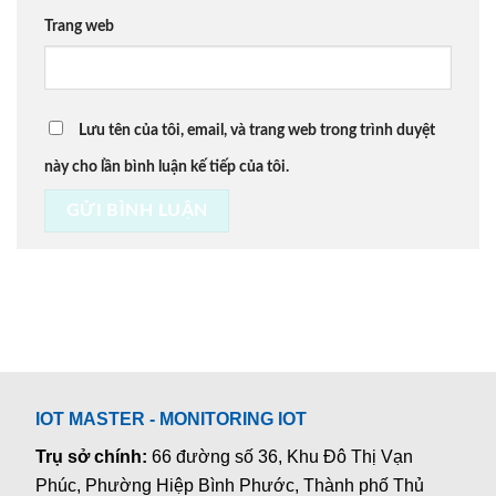
Trang web
Lưu tên của tôi, email, và trang web trong trình duyệt
này cho lần bình luận kế tiếp của tôi.
IOT MASTER - MONITORING IOT
Trụ sở chính:
66 đường số 36, Khu Đô Thị Vạn
Phúc, Phường Hiệp Bình Phước, Thành phố Thủ