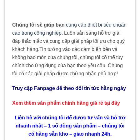
Chúng tôi sẽ giúp bạn
cung cấp thiết bị tiêu chuẩn
cao trong công nghiệp
. Luôn sẵn sàng hỗ trợ giải
đáp thắc mắc và cung cấp giải pháp tối ưu cho quý
khách hàng
.
Tin tưởng vào các cảm biến bền và
không hao mòn của chúng tôi, chúng tôi có thể tùy
chỉnh cho ứng dụng của bạn theo yêu cầu. Chúng
tôi có các giải pháp được chứng nhận phù hợp!
Truy cập Fanpage để theo dõi tin tức hằng ngày
Xem thêm sản phẩm chính hãng giá rẻ
tại đây
Liên hệ với chúng tôi để được tư vấn và hỗ trợ
nhanh nhất – 1 số dòng sản phẩm – chúng tôi
có hàng sẵn kho – giao nhanh 24h.