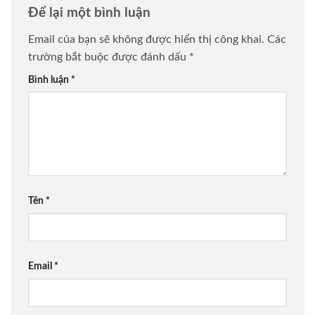
Để lại một bình luận
Email của bạn sẽ không được hiển thị công khai.
Các
trường bắt buộc được đánh dấu
*
Bình luận
*
Tên
*
Email
*