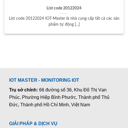
List code 20122024
List code 20122024 IOT-Master là nhà cung cấp tất cả các sản
phẩm tự động [...]
IOT MASTER - MONITORING IOT
Trụ sở chính:
66 đường số 36, Khu Đô Thị Vạn
Phúc, Phường Hiệp Bình Phước, Thành phố Thủ
Đức, Thành phố Hồ Chí Minh, Việt Nam
GIẢI PHÁP & DỊCH VỤ