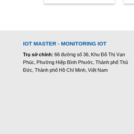
IOT MASTER - MONITORING IOT
Trụ sở chính:
66 đường số 36, Khu Đô Thị Vạn
Phúc, Phường Hiệp Bình Phước, Thành phố Thủ
Đức, Thành phố Hồ Chí Minh, Việt Nam