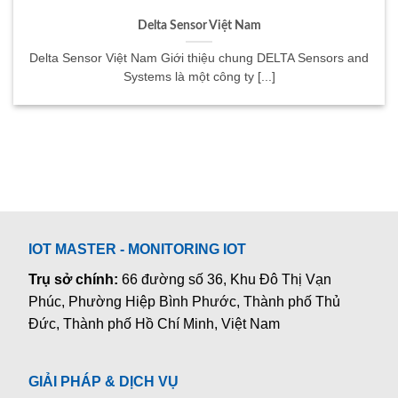
Delta Sensor Việt Nam
Delta Sensor Việt Nam Giới thiệu chung DELTA Sensors and
Systems là một công ty [...]
IOT MASTER - MONITORING IOT
Trụ sở chính:
66 đường số 36, Khu Đô Thị Vạn
Phúc, Phường Hiệp Bình Phước, Thành phố Thủ
Đức, Thành phố Hồ Chí Minh, Việt Nam
GIẢI PHÁP & DỊCH VỤ