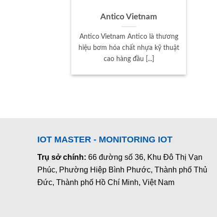
Antico Vietnam
Antico Vietnam Antico là thương
hiệu bơm hóa chất nhựa kỹ thuật
cao hàng đầu [...]
IOT MASTER - MONITORING IOT
Trụ sở chính:
66 đường số 36, Khu Đô Thị Vạn
Phúc, Phường Hiệp Bình Phước, Thành phố Thủ
Đức, Thành phố Hồ Chí Minh, Việt Nam