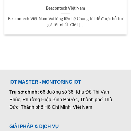
Beacontech Việt Nam
Beacontech Việt Nam Vui lòng liên hệ Chúng tôi để được hỗ trợ
giá tốt nhất. Giới [...]
IOT MASTER - MONITORING IOT
Trụ sở chính:
66 đường số 36, Khu Đô Thị Vạn
Phúc, Phường Hiệp Bình Phước, Thành phố Thủ
Đức, Thành phố Hồ Chí Minh, Việt Nam
GIẢI PHÁP & DỊCH VỤ