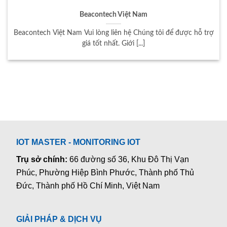
Beacontech Việt Nam
Beacontech Việt Nam Vui lòng liên hệ Chúng tôi để được hỗ trợ
giá tốt nhất. Giới [...]
IOT MASTER - MONITORING IOT
Trụ sở chính:
66 đường số 36, Khu Đô Thị Vạn
Phúc, Phường Hiệp Bình Phước, Thành phố Thủ
Đức, Thành phố Hồ Chí Minh, Việt Nam
GIẢI PHÁP & DỊCH VỤ