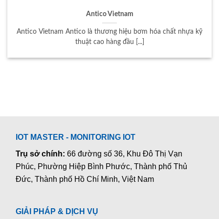
Antico Vietnam
Antico Vietnam Antico là thương hiệu bơm hóa chất nhựa kỹ
thuật cao hàng đầu [...]
IOT MASTER - MONITORING IOT
Trụ sở chính:
66 đường số 36, Khu Đô Thị Vạn
Phúc, Phường Hiệp Bình Phước, Thành phố Thủ
Đức, Thành phố Hồ Chí Minh, Việt Nam
GIẢI PHÁP & DỊCH VỤ