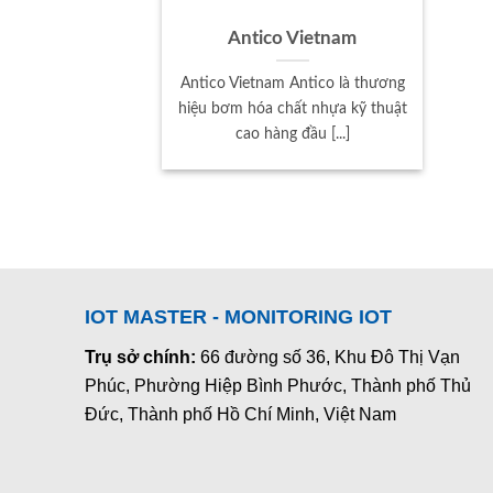
Antico Vietnam
Antico Vietnam Antico là thương
hiệu bơm hóa chất nhựa kỹ thuật
cao hàng đầu [...]
IOT MASTER - MONITORING IOT
Trụ sở chính:
66 đường số 36, Khu Đô Thị Vạn
Phúc, Phường Hiệp Bình Phước, Thành phố Thủ
Đức, Thành phố Hồ Chí Minh, Việt Nam