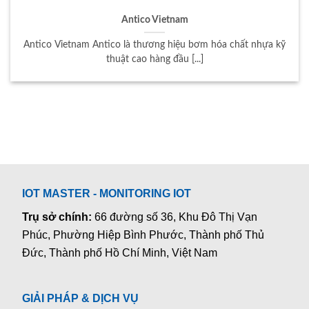
Antico Vietnam
Antico Vietnam Antico là thương hiệu bơm hóa chất nhựa kỹ
thuật cao hàng đầu [...]
IOT MASTER - MONITORING IOT
Trụ sở chính:
66 đường số 36, Khu Đô Thị Vạn
Phúc, Phường Hiệp Bình Phước, Thành phố Thủ
Đức, Thành phố Hồ Chí Minh, Việt Nam
GIẢI PHÁP & DỊCH VỤ