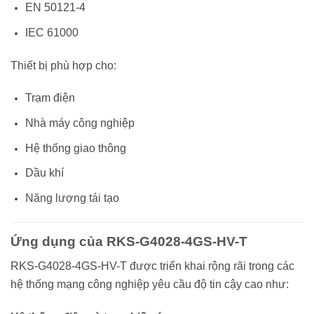
EN 50121-4
IEC 61000
Thiết bị phù hợp cho:
Trạm điện
Nhà máy công nghiệp
Hệ thống giao thông
Dầu khí
Năng lượng tái tạo
Ứng dụng của RKS-G4028-4GS-HV-T
RKS-G4028-4GS-HV-T được triển khai rộng rãi trong các
hệ thống mạng công nghiệp yêu cầu độ tin cậy cao như: