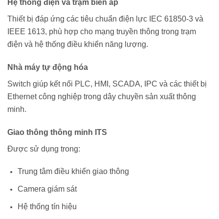
Hệ thống điện và trạm biến áp
Thiết bị đáp ứng các tiêu chuẩn điện lực IEC 61850-3 và
IEEE 1613, phù hợp cho mạng truyền thông trong trạm
điện và hệ thống điều khiển năng lượng.
Nhà máy tự động hóa
Switch giúp kết nối PLC, HMI, SCADA, IPC và các thiết bị
Ethernet công nghiệp trong dây chuyền sản xuất thông
minh.
Giao thông thông minh ITS
Được sử dụng trong:
Trung tâm điều khiển giao thông
Camera giám sát
Hệ thống tín hiệu