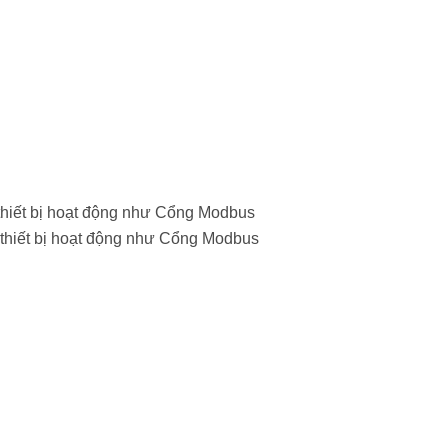
hiết bị hoạt động như Cổng Modbus
thiết bị hoạt động như Cổng Modbus