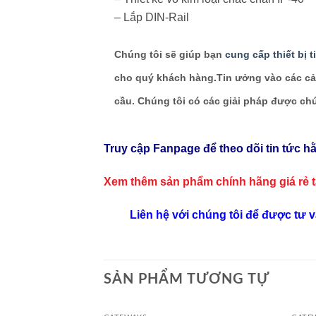
– Lắp DIN-Rail
Chúng tôi sẽ giúp bạn
cung cấp thiết bị 
cho quý khách hàng
.
Tin ưởng vào các cả
cầu. Chúng tôi có các giải pháp được c
Truy cập Fanpage để theo dõi tin tức h
Xem thêm sản phẩm chính hãng giá rẻ
Liên hệ với chúng tôi để được tư 
SẢN PHẨM TƯƠNG TỰ