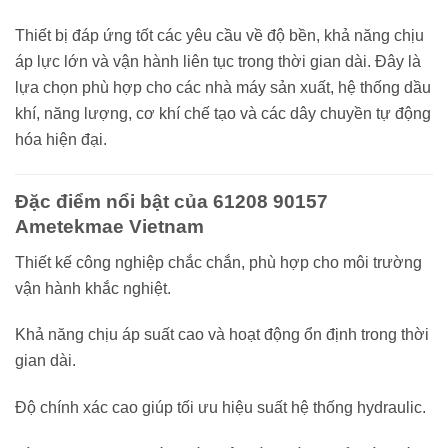
Thiết bị đáp ứng tốt các yêu cầu về độ bền, khả năng chịu
áp lực lớn và vận hành liên tục trong thời gian dài. Đây là
lựa chọn phù hợp cho các nhà máy sản xuất, hệ thống dầu
khí, năng lượng, cơ khí chế tạo và các dây chuyền tự động
hóa hiện đại.
Đặc điểm nổi bật của 61208 90157
Ametekmae Vietnam
Thiết kế công nghiệp chắc chắn, phù hợp cho môi trường
vận hành khắc nghiệt.
Khả năng chịu áp suất cao và hoạt động ổn định trong thời
gian dài.
Độ chính xác cao giúp tối ưu hiệu suất hệ thống hydraulic.