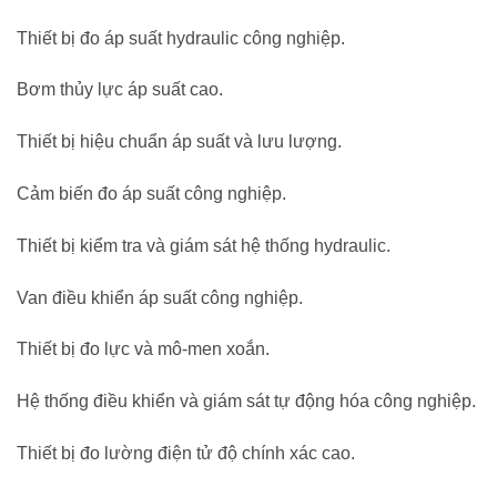
Thiết bị đo áp suất hydraulic công nghiệp.
Bơm thủy lực áp suất cao.
Thiết bị hiệu chuẩn áp suất và lưu lượng.
Cảm biến đo áp suất công nghiệp.
Thiết bị kiểm tra và giám sát hệ thống hydraulic.
Van điều khiển áp suất công nghiệp.
Thiết bị đo lực và mô-men xoắn.
Hệ thống điều khiển và giám sát tự động hóa công nghiệp.
Thiết bị đo lường điện tử độ chính xác cao.