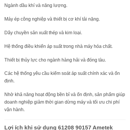
Ngành dầu khí và năng lượng.
Máy ép công nghiệp và thiết bị cơ khí tải nặng.
Dây chuyền sản xuất thép và kim loại.
Hệ thống điều khiển áp suất trong nhà máy hóa chất.
Thiết bị thủy lực cho ngành hàng hải và đóng tàu.
Các hệ thống yêu cầu kiểm soát áp suất chính xác và ổn
định.
Nhờ khả năng hoạt động bền bỉ và ổn định, sản phẩm giúp
doanh nghiệp giảm thời gian dừng máy và tối ưu chi phí
vận hành.
Lợi ích khi sử dụng 61208 90157 Ametek