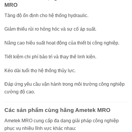
MRO
Tăng độ ổn định cho hệ thống hydraulic.
Giảm thiểu rủi ro hỏng hóc và sự cố áp suất.
Nâng cao hiệu suất hoạt động của thiết bị công nghiệp.
Tiết kiệm chi phí bảo trì và thay thế linh kiện.
Kéo dài tuổi thọ hệ thống thủy lực.
Đáp ứng yêu cầu vận hành trong môi trường công nghiệp
cường độ cao.
Các sản phẩm cùng hãng Ametek MRO
Ametek MRO cung cấp đa dạng giải pháp công nghiệp
phục vụ nhiều lĩnh vực khác nhau: