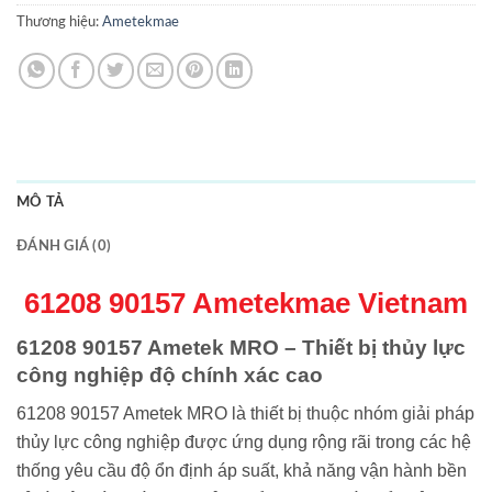
Thương hiệu:
Ametekmae
MÔ TẢ
ĐÁNH GIÁ (0)
61208 90157 Ametekmae Vietnam
61208 90157 Ametek MRO – Thiết bị thủy lực
công nghiệp độ chính xác cao
61208 90157 Ametek MRO là thiết bị thuộc nhóm giải pháp
thủy lực công nghiệp được ứng dụng rộng rãi trong các hệ
thống yêu cầu độ ổn định áp suất, khả năng vận hành bền