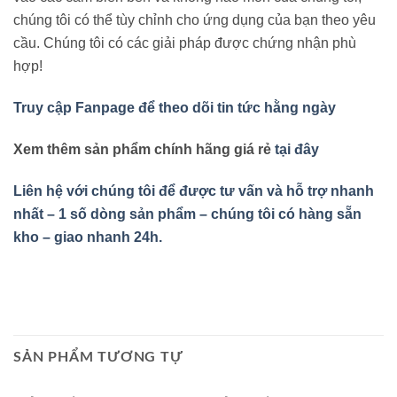
chúng tôi có thể tùy chỉnh cho ứng dụng của bạn theo yêu
cầu. Chúng tôi có các giải pháp được chứng nhận phù
hợp!
Truy cập Fanpage để theo dõi tin tức hằng ngày
Xem thêm sản phẩm chính hãng giá rẻ
tại đây
Liên hệ với chúng tôi để được tư vấn và hỗ trợ nhanh
nhất – 1 số dòng sản phẩm – chúng tôi có hàng sẵn
kho – giao nhanh 24h.
SẢN PHẨM TƯƠNG TỰ