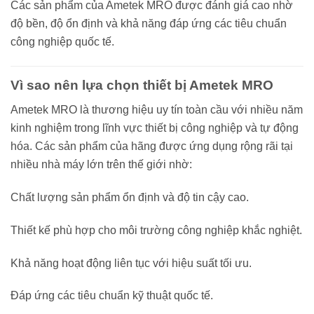
Các sản phẩm của Ametek MRO được đánh giá cao nhờ
độ bền, độ ổn định và khả năng đáp ứng các tiêu chuẩn
công nghiệp quốc tế.
Vì sao nên lựa chọn thiết bị Ametek MRO
Ametek MRO là thương hiệu uy tín toàn cầu với nhiều năm
kinh nghiệm trong lĩnh vực thiết bị công nghiệp và tự động
hóa. Các sản phẩm của hãng được ứng dụng rộng rãi tại
nhiều nhà máy lớn trên thế giới nhờ:
Chất lượng sản phẩm ổn định và độ tin cậy cao.
Thiết kế phù hợp cho môi trường công nghiệp khắc nghiệt.
Khả năng hoạt động liên tục với hiệu suất tối ưu.
Đáp ứng các tiêu chuẩn kỹ thuật quốc tế.