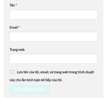
Tên
*
Email
*
Trang web
Lưu tên của tôi, email, và trang web trong trình duyệt
này cho lần bình luận kế tiếp của tôi.