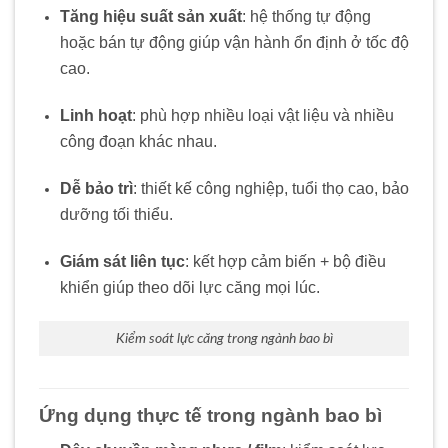
Tăng hiệu suất sản xuất
: hệ thống tự động
hoặc bán tự động giúp vận hành ổn định ở tốc độ
cao.
Linh hoạt
: phù hợp nhiều loại vật liệu và nhiều
công đoạn khác nhau.
Dễ bảo trì
: thiết kế công nghiệp, tuổi thọ cao, bảo
dưỡng tối thiểu.
Giám sát liên tục
: kết hợp cảm biến + bộ điều
khiển giúp theo dõi lực căng mọi lúc.
Kiểm soát lực căng trong ngành bao bì
Ứng dụng thực tế trong ngành bao bì