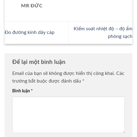
MR ĐỨC
Kiểm soát nhiệt độ – độ ẩm
Đo đường kính dây cáp
phòng sạch
Để lại một bình luận
Email của bạn sẽ không được hiển thị công khai.
Các
trường bắt buộc được đánh dấu
*
Bình luận
*