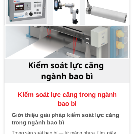
Kiểm soát lực căng trong ngành
bao bì
Giới thiệu giải pháp kiểm soát lực căng
trong ngành bao bì
Trong sản xuất bao bì — từ màng nhựa, film, giấy