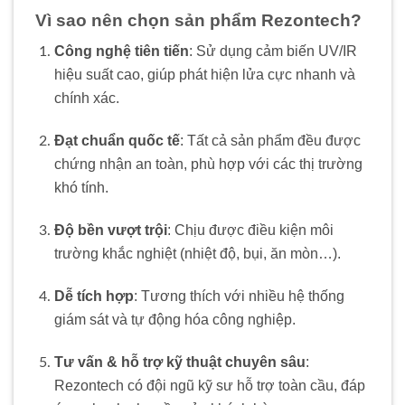
Vì sao nên chọn sản phẩm Rezontech?
Công nghệ tiên tiến
: Sử dụng cảm biến UV/IR
hiệu suất cao, giúp phát hiện lửa cực nhanh và
chính xác.
Đạt chuẩn quốc tế
: Tất cả sản phẩm đều được
chứng nhận an toàn, phù hợp với các thị trường
khó tính.
Độ bền vượt trội
: Chịu được điều kiện môi
trường khắc nghiệt (nhiệt độ, bụi, ăn mòn…).
Dễ tích hợp
: Tương thích với nhiều hệ thống
giám sát và tự động hóa công nghiệp.
Tư vấn & hỗ trợ kỹ thuật chuyên sâu
:
Rezontech có đội ngũ kỹ sư hỗ trợ toàn cầu, đáp