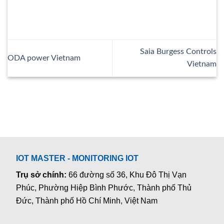
Saia Burgess Controls
ODA power Vietnam
Vietnam
IOT MASTER - MONITORING IOT
Trụ sở chính:
66 đường số 36, Khu Đô Thị Vạn
Phúc, Phường Hiệp Bình Phước, Thành phố Thủ
Đức, Thành phố Hồ Chí Minh, Việt Nam