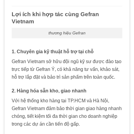
Lợi ích khi hợp tác cùng Gefran
Vietnam
thương hiệu Gefran
1. Chuyên gia kỹ thuật hỗ trợ tại chỗ
Gefran Vietnam sở hữu đội ngũ kỹ sư được đào tạo
trực tiếp từ Gefran Ý, có khả năng tư vấn, khảo sát,
hỗ trợ lắp đặt và bảo trì sản phẩm trên toàn quốc.
2. Hàng hóa sẵn kho, giao nhanh
Với hệ thống kho hàng tại TP.HCM và Hà Nội,
Gefran Vietnam đảm bảo thời gian giao hàng nhanh
chóng, tiết kiệm tối đa thời gian cho doanh nghiệp
trong các dự án cần tiến độ gấp.