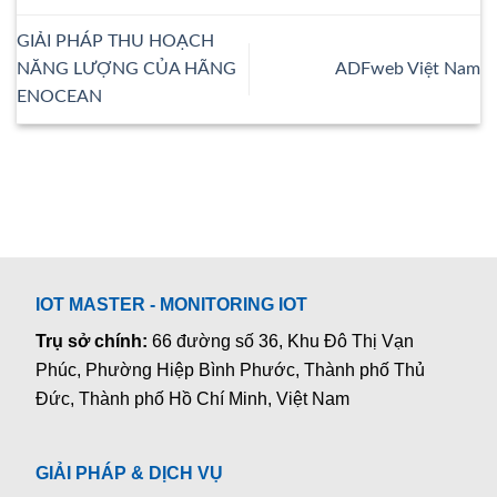
GIẢI PHÁP THU HOẠCH
NĂNG LƯỢNG CỦA HÃNG
ADFweb Việt Nam
ENOCEAN
IOT MASTER - MONITORING IOT
Trụ sở chính:
66 đường số 36, Khu Đô Thị Vạn
Phúc, Phường Hiệp Bình Phước, Thành phố Thủ
Đức, Thành phố Hồ Chí Minh, Việt Nam
GIẢI PHÁP & DỊCH VỤ