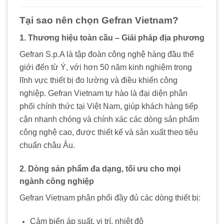
Tại sao nên chọn Gefran Vietnam?
1. Thương hiệu toàn cầu – Giải pháp địa phương
Gefran S.p.A là tập đoàn công nghệ hàng đầu thế
giới đến từ Ý, với hơn 50 năm kinh nghiệm trong
lĩnh vực thiết bị đo lường và điều khiển công
nghiệp. Gefran Vietnam tự hào là đại diện phân
phối chính thức tại Việt Nam, giúp khách hàng tiếp
cận nhanh chóng và chính xác các dòng sản phẩm
công nghệ cao, được thiết kế và sản xuất theo tiêu
chuẩn châu Âu.
2. Dòng sản phẩm đa dạng, tối ưu cho mọi
ngành công nghiệp
Gefran Vietnam phân phối đầy đủ các dòng thiết bị:
Cảm biến áp suất, vị trí, nhiệt độ