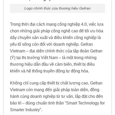
Logo chính thức của thương hiệu Gefran
Trong thời đại cách mạng công nghiệp 4.0, việc lựa
chọn những giải pháp công nghệ cao để tối ưu hóa
dây chuyền sản xuất và điều khiển công nghiệp là
yếu tố sống còn đối với doanh nghiệp. Gefran
Vietnam – đại diện chính thức của tập đoàn Gefran
(Ý) tại thị trường Việt Nam – là một trong những
thương hiệu dẫn đầu về cảm biến, thiết bị điều
khiển và hệ thống truyền động tự động hóa.
Không chỉ cung cấp thiết bị chất lượng cao, Gefran
Vietnam còn mang đến giải pháp toàn diện, đồng
hành cùng doanh nghiệp từ tư vấn, lắp đặt cho đến
bảo trì – đúng chuẩn tinh thần “Smart Technology for
Smarter Industry”.