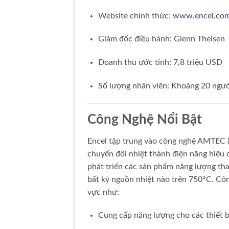
Website chính thức:
www.encel.co
Giám đốc điều hành: Glenn Theisen
Doanh thu ước tính: 7,8 triệu USD
Số lượng nhân viên: Khoảng 20 ngư
Công Nghệ Nổi Bật
Encel tập trung vào công nghệ AMTEC (
chuyển đổi nhiệt thành điện năng hiệu 
phát triển các sản phẩm năng lượng tha
bất kỳ nguồn nhiệt nào trên 750°C. Côn
vực như:
Cung cấp năng lượng cho các thiết 