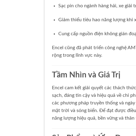
Sạc pin cho ngành hàng hải, xe giải t
Giảm thiểu tiêu hao năng lượng khi x
Cung cấp nguồn điện không gián đo
Encel cũng đã phát triển công nghệ AM
rộng trong lĩnh vực này.
Tầm Nhìn và Giá Trị
Encel cam kết giải quyết các thách thức
sạch, đáng tin cậy và hiệu quả về chi p
các phương pháp truyền thống và ngày 
mặt trời và sóng biển. Để đạt được điều 
năng lượng hiệu quả, bền vững và thân 