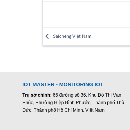
Saicheng Việt Nam
IOT MASTER - MONITORING IOT
Trụ sở chính:
66 đường số 36, Khu Đô Thị Vạn
Phúc, Phường Hiệp Bình Phước, Thành phố Thủ
Đức, Thành phố Hồ Chí Minh, Việt Nam