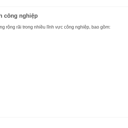
h công nghiệp
rộng rãi trong nhiều lĩnh vực công nghiệp, bao gồm: