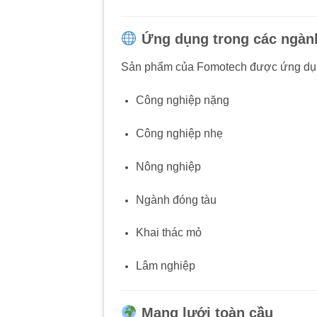
Ứng dụng trong các ngàn
Sản phẩm của Fomotech được ứng dụng 
Công nghiệp nặng
Công nghiệp nhẹ
Nông nghiệp
Ngành đóng tàu
Khai thác mỏ
Lâm nghiệp
Mạng lưới toàn cầu