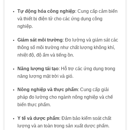
Tự động hóa công nghiệp
:
Cung cấp cảm biến
và thiết bị điện tử cho các ứng dụng công
nghiệp.
Giám sát môi trường
:
Đo lường và giám sát các
thông số môi trường như chất lượng không khí,
nhiệt độ, độ ẩm và tiếng ồn.
Năng lượng tái tạo
:
Hỗ trợ các ứng dụng trong
năng lượng mặt trời và gió.
Nông nghiệp và thực phẩm
:
Cung cấp giải
pháp đo lường cho ngành nông nghiệp và chế
biến thực phẩm.
Y tế và dược phẩm
:
Đảm bảo kiểm soát chất
lượng và an toàn trong sản xuất dược phẩm.