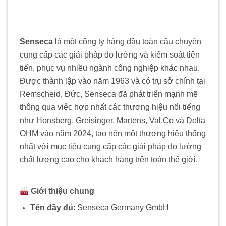
Senseca
là một công ty hàng đầu toàn cầu chuyên
cung cấp các giải pháp đo lường và kiểm soát tiên
tiến, phục vụ nhiều ngành công nghiệp khác nhau.
Được thành lập vào năm 1963 và có trụ sở chính tại
Remscheid, Đức, Senseca đã phát triển mạnh mẽ
thông qua việc hợp nhất các thương hiệu nổi tiếng
như Honsberg, Greisinger, Martens, Val.Co và Delta
OHM vào năm 2024, tạo nên một thương hiệu thống
nhất với mục tiêu cung cấp các giải pháp đo lường
chất lượng cao cho khách hàng trên toàn thế giới.
Giới thiệu chung
Tên đầy đủ
:
Senseca Germany GmbH