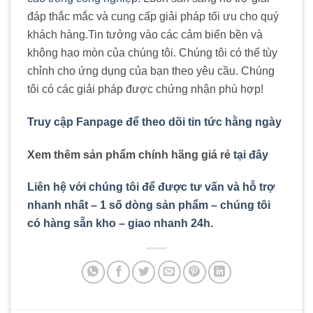
đáp thắc mắc và cung cấp giải pháp tối ưu cho quý
khách hàng
.
Tin tưởng vào các cảm biến bền và
không hao mòn của chúng tôi. Chúng tôi có thể tùy
chỉnh cho ứng dụng của bạn theo yêu cầu. Chúng
tôi có các giải pháp được chứng nhận phù hợp!
Truy cập Fanpage để theo dõi tin tức hằng ngày
Xem thêm sản phẩm chính hãng giá rẻ
tại đây
Liên hệ với chúng tôi để được tư vấn và hỗ trợ
nhanh nhất – 1 số dòng sản phẩm – chúng tôi
có hàng sẵn kho – giao nhanh 24h.