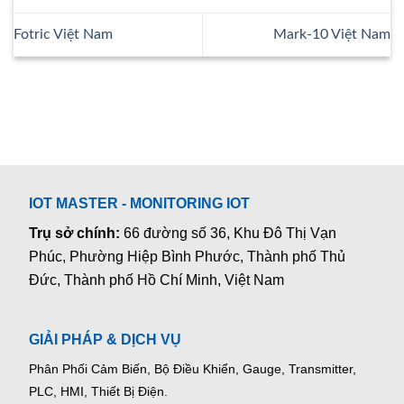
Fotric Việt Nam
Mark-10 Việt Nam
IOT MASTER - MONITORING IOT
Trụ sở chính:
66 đường số 36, Khu Đô Thị Vạn
Phúc, Phường Hiệp Bình Phước, Thành phố Thủ
Đức, Thành phố Hồ Chí Minh, Việt Nam
GIẢI PHÁP & DỊCH VỤ
Phân Phối Cảm Biến, Bộ Điều Khiển, Gauge,
Transmitter,
PLC, HMI, Thiết Bị Điện.