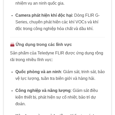
nhiệm vụ an ninh quốc gia.
Camera phát hiện khí độc hại
:
Dòng FLIR G-
Series, chuyên phát hiện các khí VOCs và khí
độc trong công nghiệp hóa chất và dầu khí.
Ứng dụng trong các lĩnh vực
Sản phẩm của Teledyne FLIR được ứng dụng rộng
rãi trong nhiều lĩnh vực:
Quốc phòng và an ninh
:
Giám sát, trinh sát, bảo
vệ lực lượng, tuần tra biên giới và hàng hải.
Công nghiệp và năng lượng
:
Giám sát điều
kiện thiết bị, phát hiện sự cố nhiệt, bảo trì dự
đoán.