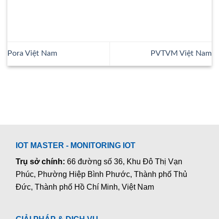
Pora Việt Nam
PVTVM Việt Nam
IOT MASTER - MONITORING IOT
Trụ sở chính:
66 đường số 36, Khu Đô Thị Vạn
Phúc, Phường Hiệp Bình Phước, Thành phố Thủ
Đức, Thành phố Hồ Chí Minh, Việt Nam