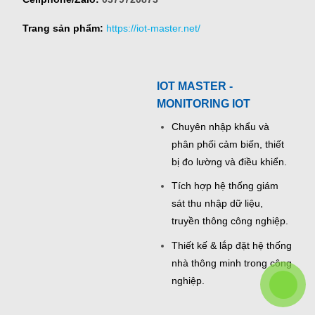
Trang sản phẩm:
https://iot-master.net/
IOT MASTER -
MONITORING IOT
Chuyên nhập khẩu và
phân phối cảm biến, thiết
bị đo lường và điều khiển.
Tích hợp hệ thống giám
sát thu nhập dữ liệu,
truyền thông công nghiệp.
Thiết kế & lắp đặt hệ thống
nhà thông minh trong công
nghiệp.