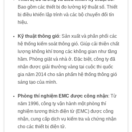
Bao gồm các thiết bị đo lường kỹ thuật số. Thiết
bị điều khiển lập trình và các bộ chuyển đổi tín
hiệu.
Kỹ thuật thông gió
: Sản xuất và phân phối các
hệ thống kiểm soát thông gió. Giúp cải thiện chất
lượng không khí trong các không gian như tầng
hầm. Phòng giặt và nhà ở. Đặc biệt, công ty đã
nhận được giải thưởng vàng tại cuộc thi quốc
gia năm 2014 cho sản phẩm hệ thống thông gió
sáng tạo của mình.
Phòng thí nghiệm EMC được công nhận
: Từ
năm 1996, công ty vận hành một phòng thí
nghiệm tương thích điện từ (EMC) được công
nhận, cung cấp dịch vụ kiểm tra và chứng nhận
cho các thiết bị điện tử.