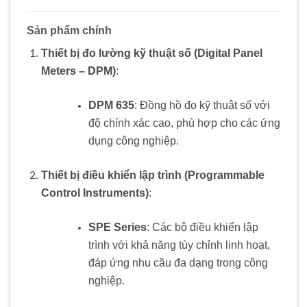
Sản phẩm chính
Thiết bị đo lường kỹ thuật số (Digital Panel
Meters – DPM)
:
DPM 635
: Đồng hồ đo kỹ thuật số với
độ chính xác cao, phù hợp cho các ứng
dụng công nghiệp.
Thiết bị điều khiển lập trình (Programmable
Control Instruments)
:
SPE Series
: Các bộ điều khiển lập
trình với khả năng tùy chỉnh linh hoạt,
đáp ứng nhu cầu đa dạng trong công
nghiệp.