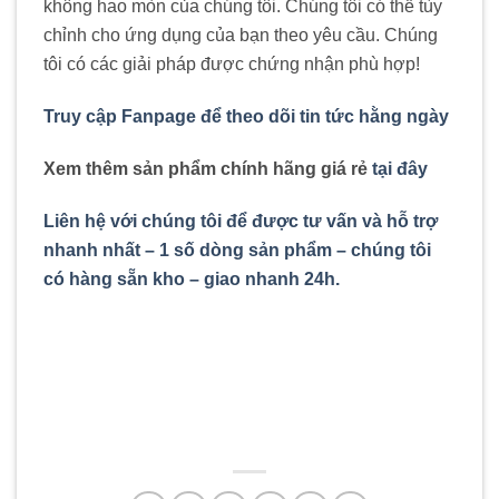
không hao mòn của chúng tôi. Chúng tôi có thể tùy
chỉnh cho ứng dụng của bạn theo yêu cầu. Chúng
tôi có các giải pháp được chứng nhận phù hợp!
Truy cập Fanpage để theo dõi tin tức hằng ngày
Xem thêm sản phẩm chính hãng giá rẻ
tại đây
Liên hệ với chúng tôi để được tư vấn và hỗ trợ
nhanh nhất – 1 số dòng sản phẩm – chúng tôi
có hàng sẵn kho – giao nhanh 24h.