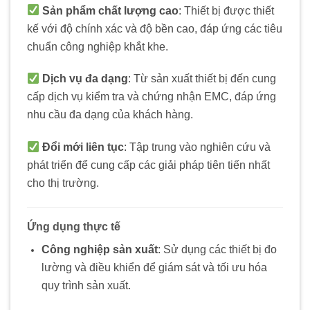
Sản phẩm chất lượng cao
: Thiết bị được thiết
kế với độ chính xác và độ bền cao, đáp ứng các tiêu
chuẩn công nghiệp khắt khe.
Dịch vụ đa dạng
: Từ sản xuất thiết bị đến cung
cấp dịch vụ kiểm tra và chứng nhận EMC, đáp ứng
nhu cầu đa dạng của khách hàng.
Đổi mới liên tục
: Tập trung vào nghiên cứu và
phát triển để cung cấp các giải pháp tiên tiến nhất
cho thị trường.
Ứng dụng thực tế
Công nghiệp sản xuất
: Sử dụng các thiết bị đo
lường và điều khiển để giám sát và tối ưu hóa
quy trình sản xuất.