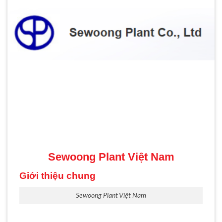
Sewoong Plant Việt Nam
Giới thiệu chung
Sewoong Plant Việt Nam