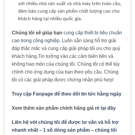
với nhiều nhà sản xuất và nhà máy trên toàn cầu,
đảm bảo cung cấp sản phẩm chất lượng cao cho
khách hàng tại nhiều quốc gia.
Chúng tôi sẽ giúp bạn
cung cấp thiết bị tiêu chuẩn
cao trong công nghiệp
. Luôn sẵn sàng hỗ trợ giải
đáp thắc mắc và cung cấp giải pháp tối ưu cho quý
khách hàng
.
Tin tưởng vào các cảm biến bền và
không hao mòn của chúng tôi. Chúng tôi có thể tùy
chỉnh cho ứng dụng của bạn theo yêu cầu. Chúng
tôi có các giải pháp được chứng nhận phù hợp!
Truy cập Fanpage để theo dõi tin tức hằng ngày
Xem thêm sản phẩm chính hãng giá rẻ
tại đây
Liên hệ với chúng tôi để được tư vấn và hỗ trợ
nhanh nhất – 1 số dòng sản phẩm – chúng tôi