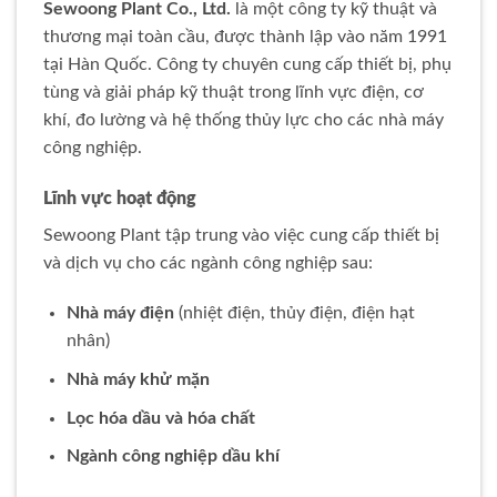
Sewoong Plant Co., Ltd.
là một công ty kỹ thuật và
thương mại toàn cầu, được thành lập vào năm 1991
tại Hàn Quốc. Công ty chuyên cung cấp thiết bị, phụ
tùng và giải pháp kỹ thuật trong lĩnh vực điện, cơ
khí, đo lường và hệ thống thủy lực cho các nhà máy
công nghiệp.
Lĩnh vực hoạt động
Sewoong Plant tập trung vào việc cung cấp thiết bị
và dịch vụ cho các ngành công nghiệp sau:
Nhà máy điện
(nhiệt điện, thủy điện, điện hạt
nhân)
Nhà máy khử mặn
Lọc hóa dầu và hóa chất
Ngành công nghiệp dầu khí