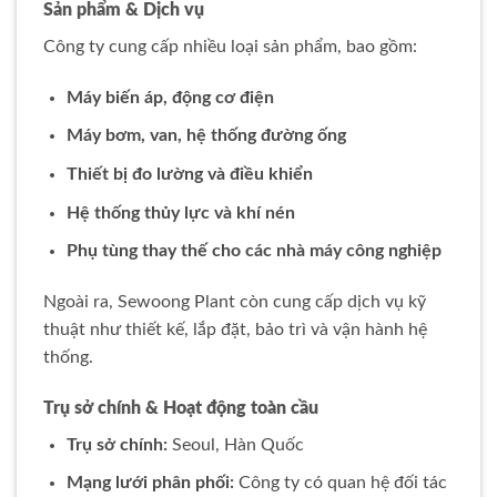
Sản phẩm & Dịch vụ
Công ty cung cấp nhiều loại sản phẩm, bao gồm:
Máy biến áp, động cơ điện
Máy bơm, van, hệ thống đường ống
Thiết bị đo lường và điều khiển
Hệ thống thủy lực và khí nén
Phụ tùng thay thế cho các nhà máy công nghiệp
Ngoài ra, Sewoong Plant còn cung cấp dịch vụ kỹ
thuật như thiết kế, lắp đặt, bảo trì và vận hành hệ
thống.
Trụ sở chính & Hoạt động toàn cầu
Trụ sở chính:
Seoul, Hàn Quốc
Mạng lưới phân phối:
Công ty có quan hệ đối tác