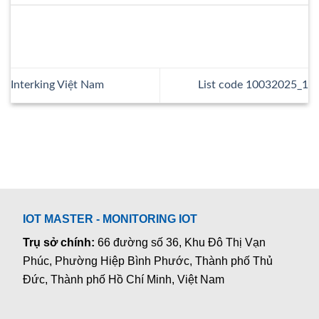
Interking Việt Nam
List code 10032025_1
IOT MASTER - MONITORING IOT
Trụ sở chính:
66 đường số 36, Khu Đô Thị Vạn
Phúc, Phường Hiệp Bình Phước, Thành phố Thủ
Đức, Thành phố Hồ Chí Minh, Việt Nam