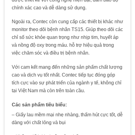
chính xác cao và dễ dàng sử dụng.
Ngoài ra, Contec còn cung cấp các thiết bị khác như
monitor theo dõi bệnh nhân TS15. Giúp theo dõi các
chỉ số sức khỏe quan trọng như nhịp tim, huyết áp
và nồng độ oxy trong máu. hỗ trợ hiệu quả trong
việc chăm sóc và điều trị bệnh nhân.
Với cam kết mang đến những sản phẩm chất lượng
cao và dịch vụ tốt nhất. Contec tiếp tục đóng góp
tích cực vào sự phát triển của ngành y tế, không chỉ
tại Việt Nam mà còn trên toàn cầu.
Các sản phẩm tiêu biểu:
– Giấy lau mềm mại nhẹ nhàng, thấm hút cực tốt, dễ
dàng với chất lỏng và bụi