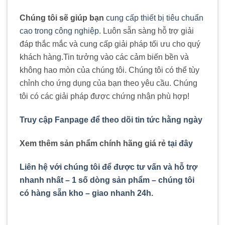
Chúng tôi sẽ giúp bạn
cung cấp thiết bị tiêu chuẩn
cao trong công nghiệp
. Luôn sẵn sàng hỗ trợ giải
đáp thắc mắc và cung cấp giải pháp tối ưu cho quý
khách hàng
.
Tin tưởng vào các cảm biến bền và
không hao mòn của chúng tôi. Chúng tôi có thể tùy
chỉnh cho ứng dụng của bạn theo yêu cầu. Chúng
tôi có các giải pháp được chứng nhận phù hợp!
Truy cập Fanpage để theo dõi tin tức hằng ngày
Xem thêm sản phẩm chính hãng giá rẻ
tại đây
Liên hệ với chúng tôi để được tư vấn và hỗ trợ
nhanh nhất – 1 số dòng sản phẩm – chúng tôi
có hàng sẵn kho – giao nhanh 24h.